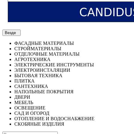
Везде
ФАСАДНЫЕ МАТЕРИАЛЫ
СТРОЙМАТЕРИАЛЫ
ОТДЕЛОЧНЫЕ МАТЕРИАЛЫ
АГРОТЕХНИКА
ЭЛЕКТРИЧЕСКИЕ ИНСТРУМЕНТЫ
ЭЛЕКТРОИНСТАЛЯЦИИ
БЫТОВАЯ ТЕХНИКА
ПЛИТКА
САНТЕХНИКА
НАПОЛЬНЫЕ ПОКРЫТИЯ
ДВЕРИ
МЕБЕЛЬ
ОСВЕЩЕНИЕ
САД И ОГОРОД
ОТОПЛЕНИЕ И ВОДОСНАБЖЕНИЕ
СКОБЯНЫЕ ИЗДЕЛИЯ