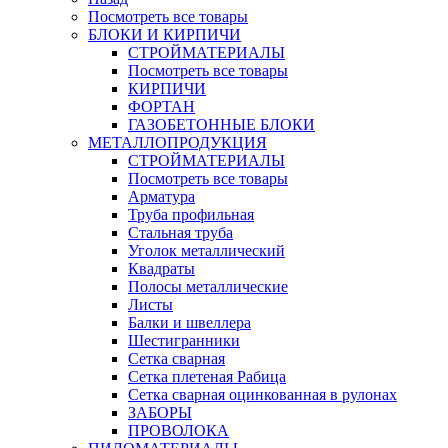
Посмотреть все товары
БЛОКИ И КИРПИЧИ
СТРОЙМАТЕРИАЛЫ
Посмотреть все товары
КИРПИЧИ
ФОРТАН
ГАЗОБЕТОННЫЕ БЛОКИ
МЕТАЛЛОПРОДУКЦИЯ
СТРОЙМАТЕРИАЛЫ
Посмотреть все товары
Арматура
Труба профильная
Стальная труба
Уголок металлический
Квадраты
Полосы металлические
Листы
Балки и швеллера
Шестигранники
Сетка сварная
Сетка плетеная Рабица
Сетка сварная оцинкованная в рулонах
ЗАБОРЫ
ПРОВОЛОКА