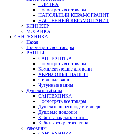
ПЛИТКА
Посмотреть все товары
НАПОЛЬНЫЙ КЕРАМОГРАНИТ
НАСТЕННЫЙ КЕРАМОГРАНИТ
КЛИНКЕР
МОЗАИКА
САНТЕХНИКА
Назад
Посмотреть все товары
ВАННЫ
САНТЕХНИКА
Посмотреть все товары
Комплектующие для ванн
АКРИЛОВЫЕ ВАННЫ
Стальные ванны
Чугунные ванны
Душевые кабины
САНТЕХНИКА
Посмотреть все товары
Душевые перегородки и двери
Душевые поддоны
Кабины закрытого типа
Кабины открытого типа
Раковины
САНТЕХНИКА