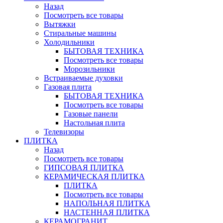
Назад
Посмотреть все товары
Вытяжки
Стиральные машины
Холодильники
БЫТОВАЯ ТЕХНИКА
Посмотреть все товары
Морозильники
Встраиваемые духовки
Газовая плита
БЫТОВАЯ ТЕХНИКА
Посмотреть все товары
Газовые панели
Настольная плита
Телевизоры
ПЛИТКА
Назад
Посмотреть все товары
ГИПСОВАЯ ПЛИТКА
КЕРАМИЧЕСКАЯ ПЛИТКА
ПЛИТКА
Посмотреть все товары
НАПОЛЬНАЯ ПЛИТКА
НАСТЕННАЯ ПЛИТКА
КЕРАМОГРАНИТ