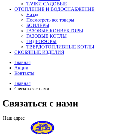
ТАЧКИ САДОВЫЕ
ОТОПЛЕНИЕ И ВОДОСНАБЖЕНИЕ
Назад
Посмотреть все товары
БОЙЛЕРЫ
ГАЗОВЫЕ КОНВЕКТОРЫ
ГАЗОВЫЕ КОТЛЫ
ГИДРОФОРЫ
ТВЕРДОТОПЛИВНЫЕ КОТЛЫ
СКОБЯНЫЕ ИЗДЕЛИЯ
Главная
Акции
Контакты
Главная
Связаться с нами
Связаться с нами
Наш адрес