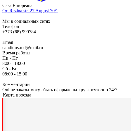
Casa Europeana
Or. Rezina str. 27 August 70/1
Мы в социальных сетях
Телефон
+373 (68) 999784
Email
candidus.md@mail.ru
Время работы
Пн - Пт
8:00 - 18:00
Сб - Вс
08:00 - 15:00
Комментарий
Online заказы могут быть оформлены круглосуточно 24/7
Карта проезда