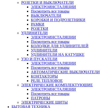
РОЗЕТКИ И ВЫКЛЮЧАТЕЛИ
ЭЛЕКТРОИНСТАЛЯЦИИ
Посмотреть все товары
ВЫКЛЮЧАТЕЛИ
КОРОБКИ И ПОДРОЗЕТНИКИ
РАМКИ
РОЗЕТКИ
УДЛИНИТЕЛИ
ЭЛЕКТРОИНСТАЛЯЦИИ
Посмотреть все товары
КОЛОДКИ ДЛЯ УДЛИНИТЕЛЕЙ
УДЛИНИТЕЛИ
УДЛИНИТЕЛИ НА КАТУШКЕ
УЗО И ПУСКАТЕЛИ
ЭЛЕКТРОИНСТАЛЯЦИИ
Посмотреть все товары
АВТОМАТИЧЕСКИЕ ВЫКЛЮЧАТЕЛИ
КОНТАКТОРЫ
РЕЛЕ ТЕПЛОВОЕ
ЭЛЕКТРИЧЕСКИЕ КОМПЛЕКТУЮЩИЕ
ЭЛЕКТРОИНСТАЛЯЦИИ
Посмотреть все товары
ПАТРОНЫ
ЭЛЕКТРИЧЕСКИЕ ЩИТЫ
БЫТОВАЯ ТЕХНИКА