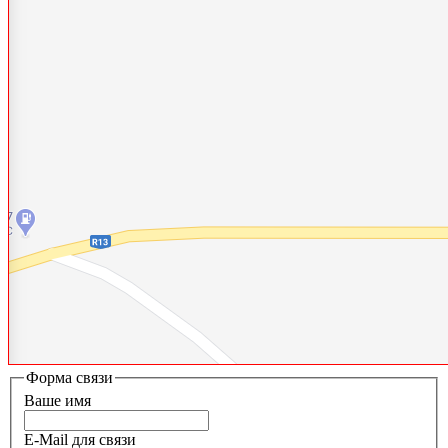
Форма связи
Ваше имя
E-Mail для связи