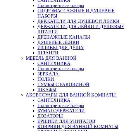
САНТЕХНИКА
Посмотреть все товары
ГИДРОМАССАЖНЫЕ И ДУШЕВЫЕ
НАБОРЫ
ДЕРЖАТЕЛИ ДЛЯ ДУШЕВОЙ ЛЕЙКИ
ДЕРЖАТЕЛИ ДЛЯ ЛЕЙКИ И ДУШЕВЫЕ
ШТАНГИ
ДРЕНАЖНЫЕ КАНАЛЫ
ДУШЕВЫЕ ЛЕЙКИ
ИЗЛИВЫ ДЛЯ ДУША
ШЛАНГИ
МЕБЕЛЬ ДЛЯ ВАННОЙ
САНТЕХНИКА
Посмотреть все товары
ЗЕРКАЛА
ПОЛКИ
ТУМБЫ С РАКОВИНОЙ
ШКАФЫ
АКСЕССУАРЫ ДЛЯ ВАННОЙ КОМНАТЫ
САНТЕХНИКА
Посмотреть все товары
БУМАГОДЕРЖАТЕЛИ
ДОЗАТОРЫ
ЕРШИКИ ДЛЯ УНИТАЗОВ
КОВРИКИ ДЛЯ ВАННОЙ КОМНАТЫ