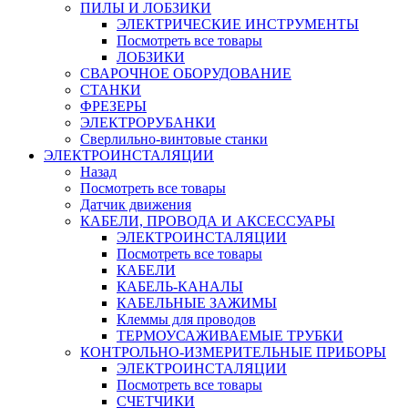
ПИЛЫ И ЛОБЗИКИ
ЭЛЕКТРИЧЕСКИЕ ИНСТРУМЕНТЫ
Посмотреть все товары
ЛОБЗИКИ
СВАРОЧНОЕ ОБОРУДОВАНИЕ
СТАНКИ
ФРЕЗЕРЫ
ЭЛЕКТРОРУБАНКИ
Сверлильно-винтовые станки
ЭЛЕКТРОИНСТАЛЯЦИИ
Назад
Посмотреть все товары
Датчик движения
КАБЕЛИ, ПРОВОДА И АКСЕССУАРЫ
ЭЛЕКТРОИНСТАЛЯЦИИ
Посмотреть все товары
КАБЕЛИ
КАБЕЛЬ-КАНАЛЫ
КАБЕЛЬНЫЕ ЗАЖИМЫ
Клеммы для проводов
ТЕРМОУСАЖИВАЕМЫЕ ТРУБКИ
КОНТРОЛЬНО-ИЗМЕРИТЕЛЬНЫЕ ПРИБОРЫ
ЭЛЕКТРОИНСТАЛЯЦИИ
Посмотреть все товары
СЧЕТЧИКИ