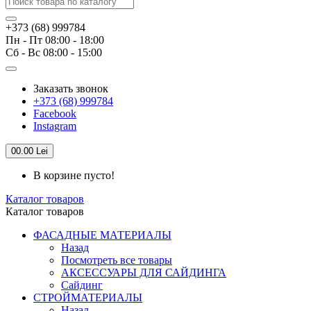
+373 (68) 999784
Пн - Пт 08:00 - 18:00
Сб - Вс 08:00 - 15:00
Заказать звонок
+373 (68) 999784
Facebook
Instagram
0
0.00 Lei
В корзине пусто!
Каталог товаров
Каталог товаров
ФАСАДНЫЕ МАТЕРИАЛЫ
Назад
Посмотреть все товары
АКСЕССУАРЫ ДЛЯ САЙДИНГА
Сайдинг
СТРОЙМАТЕРИАЛЫ
Назад