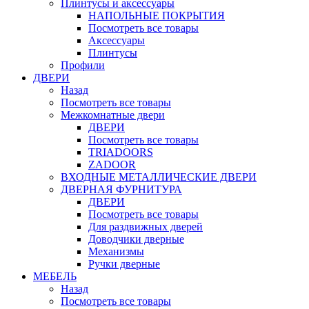
Плинтусы и аксессуары
НАПОЛЬНЫЕ ПОКРЫТИЯ
Посмотреть все товары
Аксессуары
Плинтусы
Профили
ДВЕРИ
Назад
Посмотреть все товары
Межкомнатные двери
ДВЕРИ
Посмотреть все товары
TRIADOORS
ZADOOR
ВХОДНЫЕ МЕТАЛЛИЧЕСКИЕ ДВЕРИ
ДВЕРНАЯ ФУРНИТУРА
ДВЕРИ
Посмотреть все товары
Для раздвижных дверей
Доводчики дверные
Механизмы
Ручки дверные
МЕБЕЛЬ
Назад
Посмотреть все товары