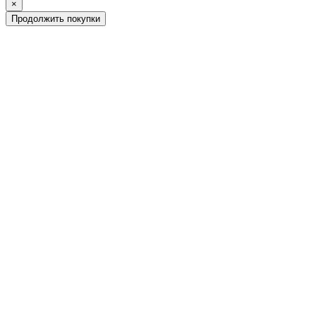
×
Продолжить покупки