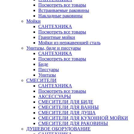
Посмотреть все товары
Встраиваемые раковины
Накладные раковины
Мойки
САНТЕХНИКА
Посмотреть все товары
Гранитные мойки
Мойки из нержавеющей сталь
Унитазы, биде и писсуары
САНТЕХНИКА
Посмотреть все товары
Биде
Писсуары
Унитазы
СМЕСИТЕЛИ
САНТЕХНИКА
Посмотреть все товары
АКСЕССУАРЫ
СМЕСИТЕЛИ ДЛЯ БИДЕ
СМЕСИТЕЛИ ДЛЯ ВАННЫ
СМЕСИТЕЛИ ДЛЯ ДУША
СМЕСИТЕЛИ ДЛЯ КУХОННОЙ МОЙКИ
СМЕСИТЕЛИ ДЛЯ РАКОВИНЫ
ДУШЕВОЕ ОБОРУДОВАНИЕ