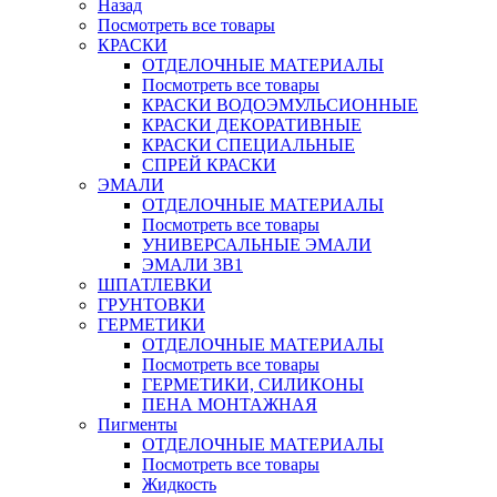
Назад
Посмотреть все товары
КРАСКИ
ОТДЕЛОЧНЫЕ МАТЕРИАЛЫ
Посмотреть все товары
КРАСКИ ВОДОЭМУЛЬСИОННЫЕ
КРАСКИ ДЕКОРАТИВНЫЕ
КРАСКИ СПЕЦИАЛЬНЫЕ
СПРЕЙ КРАСКИ
ЭМАЛИ
ОТДЕЛОЧНЫЕ МАТЕРИАЛЫ
Посмотреть все товары
УНИВЕРСАЛЬНЫЕ ЭМАЛИ
ЭМАЛИ 3В1
ШПАТЛЕВКИ
ГРУНТОВКИ
ГЕРМЕТИКИ
ОТДЕЛОЧНЫЕ МАТЕРИАЛЫ
Посмотреть все товары
ГЕРМЕТИКИ, СИЛИКОНЫ
ПЕНА МОНТАЖНАЯ
Пигменты
ОТДЕЛОЧНЫЕ МАТЕРИАЛЫ
Посмотреть все товары
Жидкость