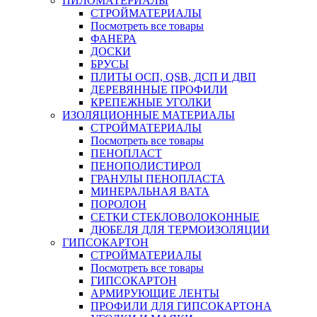
ПИЛОМАТЕРИАЛЫ
СТРОЙМАТЕРИАЛЫ
Посмотреть все товары
ФАНЕРА
ДОСКИ
БРУСЫ
ПЛИТЫ ОСП, QSB, ДСП И ДВП
ДЕРЕВЯННЫЕ ПРОФИЛИ
КРЕПЕЖНЫЕ УГОЛКИ
ИЗОЛЯЦИОННЫЕ МАТЕРИАЛЫ
СТРОЙМАТЕРИАЛЫ
Посмотреть все товары
ПЕНОПЛАСТ
ПЕНОПОЛИСТИРОЛ
ГРАНУЛЫ ПЕНОПЛАСТА
МИНЕРАЛЬНАЯ ВАТА
ПОРОЛОН
СЕТКИ СТЕКЛОВОЛОКОННЫЕ
ДЮБЕЛЯ ДЛЯ ТЕРМОИЗОЛЯЦИИ
ГИПСОКАРТОН
СТРОЙМАТЕРИАЛЫ
Посмотреть все товары
ГИПСОКАРТОН
АРМИРУЮЩИЕ ЛЕНТЫ
ПРОФИЛИ ДЛЯ ГИПСОКАРТОНА