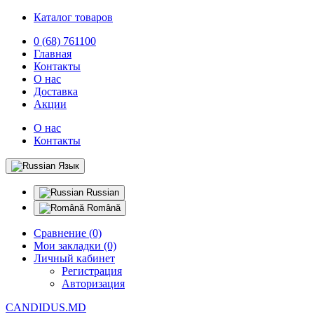
Каталог товаров
0 (68) 761100
Главная
Контакты
О нас
Доставка
Акции
О нас
Контакты
Язык
Russian
Română
Сравнение (0)
Мои закладки (0)
Личный кабинет
Регистрация
Авторизация
CANDIDUS.MD